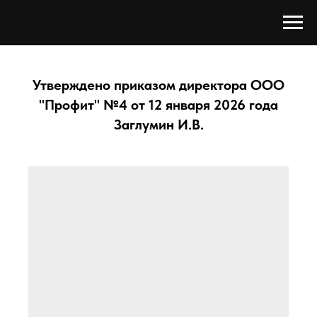
Утверждено приказом директора ООО
"Профит" №4 от 12 января 2026 года
Заглумин И.В.